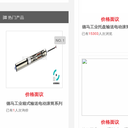
热门产品
价格面议
德马工业托盘输送电动滚
已有
15303
人次浏览
NO. 1
价格面议
德马工业箱式输送电动滚筒系列
已有
1
人次询价
价格面议