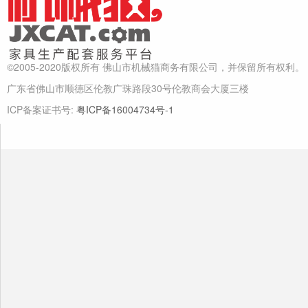
©2005-2020版权所有 佛山市机械猫商务有限公司，并保留所有权利。
广东省佛山市顺德区伦教广珠路段30号伦教商会大厦三楼
ICP备案证书号:
粤ICP备16004734号-1