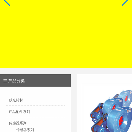
产品分类
砂光耗材
产品配件系列
传感器系列
传感器系列