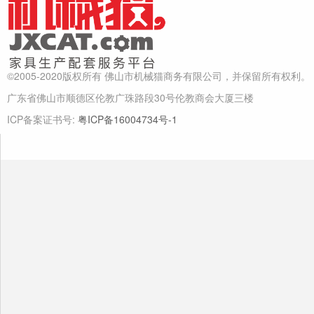
©2005-2020版权所有 佛山市机械猫商务有限公司，并保留所有权利。
广东省佛山市顺德区伦教广珠路段30号伦教商会大厦三楼
ICP备案证书号:
粤ICP备16004734号-1