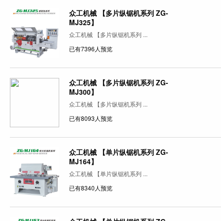
众工机械 【多片纵锯机系列 ZG-
MJ325】
众工机械 【多片纵锯机系列 ...
已有7396人预览
众工机械 【多片纵锯机系列 ZG-
MJ300】
众工机械 【多片纵锯机系列 ...
已有8093人预览
众工机械 【单片纵锯机系列 ZG-
MJ164】
众工机械 【单片纵锯机系列 ...
已有8340人预览