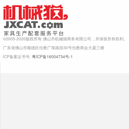
©2005-2020版权所有 佛山市机械猫商务有限公司，并保留所有权利。
广东省佛山市顺德区伦教广珠路段30号伦教商会大厦三楼
ICP备案证书号:
粤ICP备16004734号-1