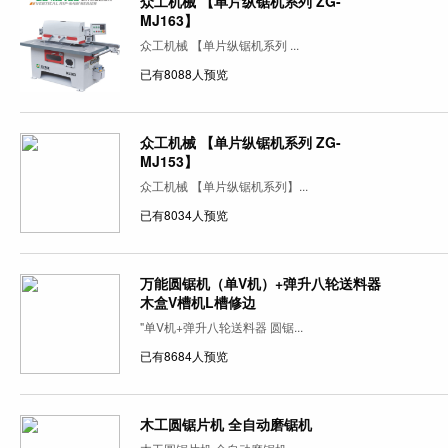
众工机械 【单片纵锯机系列 ZG-
MJ163】
众工机械 【单片纵锯机系列 ...
已有8088人预览
众工机械 【单片纵锯机系列 ZG-
MJ153】
众工机械 【单片纵锯机系列】...
已有8034人预览
万能圆锯机（单V机）+弹升八轮送料器
木盒V槽机L槽修边
"单V机+弹升八轮送料器 圆锯...
已有8684人预览
木工圆锯片机 全自动磨锯机