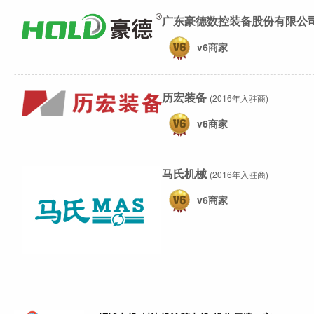
广东豪德数控装备股份有限公
v6商家
历宏装备
(2016年入驻商)
v6商家
马氏机械
(2016年入驻商)
v6商家