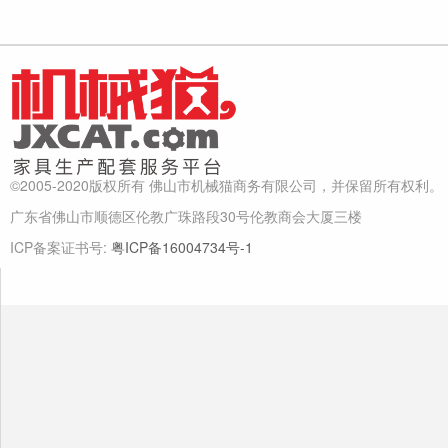
©2005-2020版权所有 佛山市机械猫商务有限公司，并保留所有权利。
广东省佛山市顺德区伦教广珠路段30号伦教商会大厦三楼
ICP备案证书号:
粤ICP备16004734号-1