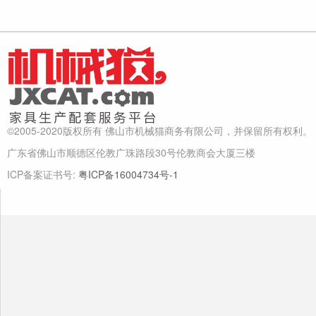
©2005-2020版权所有 佛山市机械猫商务有限公司，并保留所有权利。
广东省佛山市顺德区伦教广珠路段30号伦教商会大厦三楼
ICP备案证书号:
粤ICP备16004734号-1