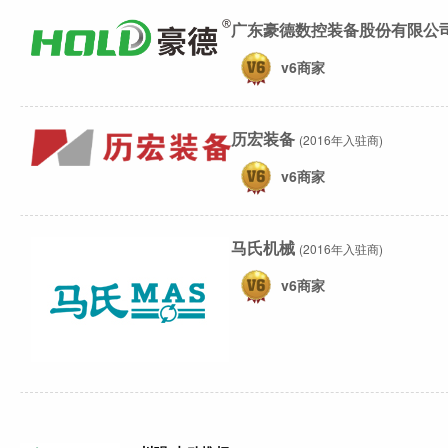
广东豪德数控装备股份有限公
v6商家
历宏装备
(2016年入驻商)
v6商家
马氏机械
(2016年入驻商)
v6商家