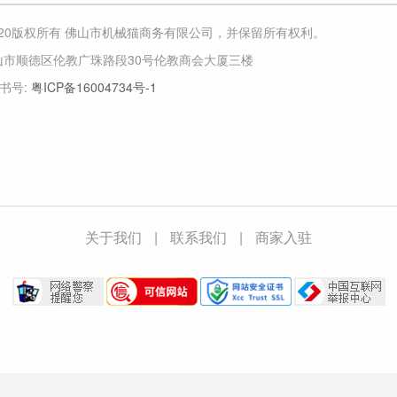
-2020版权所有 佛山市机械猫商务有限公司，并保留所有权利。
山市顺德区伦教广珠路段30号伦教商会大厦三楼
证书号:
粤ICP备16004734号-1
关于我们
|
联系我们
|
商家入驻