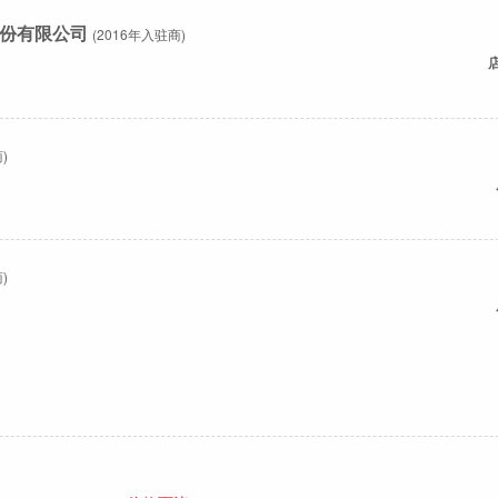
份有限公司
(2016年入驻商)
)
)