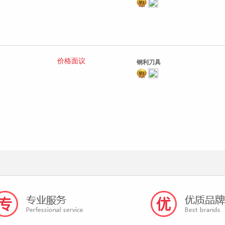
价格面议
钢利刀具