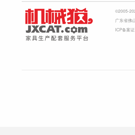
©2005
广东省佛
ICP备案