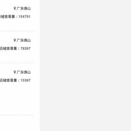
广东佛山
店铺查看量：154791
广东佛山
店铺查看量：78367
广东佛山
店铺查看量：15387