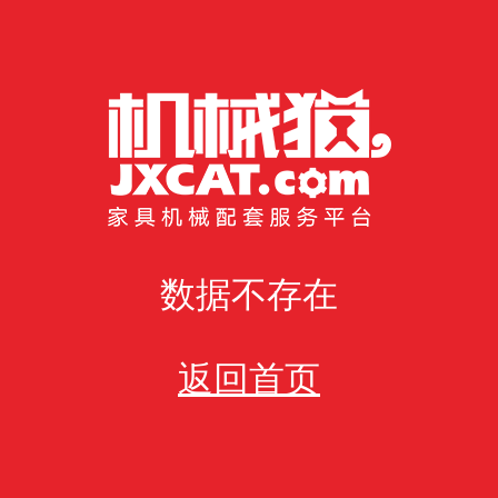
数据不存在
返回首页