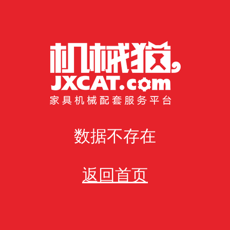
数据不存在
返回首页