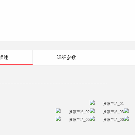
描述
详细参数