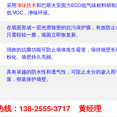
在墙面形成一层光滑致密的抗污保护膜，有效防止
只需轻轻一擦，墙面立即恢复新。
强效的抗菌功能可防止墙体发生霉变，保持墙壁长
粉化、墙壁持久亮丽。
具有卓越的防水性和透气性，可阻止水分的渗入而
落，彻底保护墙壁。
线：138-2555-3717 黄经理
咨询热线：13825553717 黄小姐