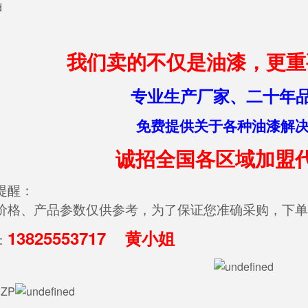
我们卖的不仅是油漆，更重
专业生产厂家、二十年
免费提供关于各种油漆解
诚招全国各区域加盟
醒：
、产品参数仅供参考，为了保证您准确采购，下单
13825553717 黄小姐
：