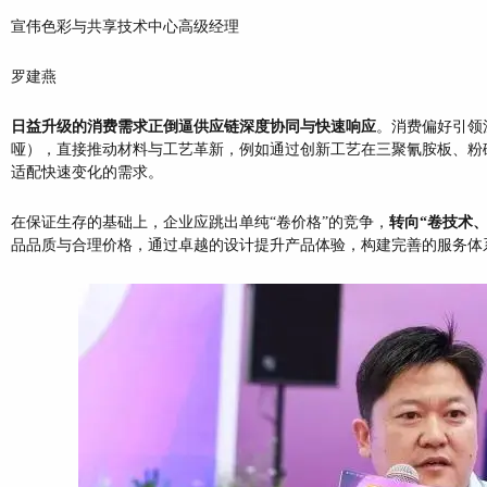
宣伟色彩与共享技术中心高级经理
罗建燕
日益升级的消费需求正倒逼供应链深度协同与快速响应
。消费偏好引领
哑），直接推动材料与工艺革新，例如通过创新工艺在三聚氰胺板、粉
适配快速变化的需求。
在保证生存的基础上，企业应跳出单纯“卷价格”的竞争，
转向“卷技术
品品质与合理价格，通过卓越的设计提升产品体验，构建完善的服务体