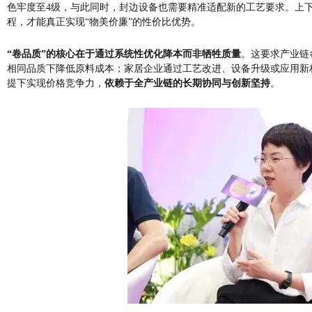
色牢度至4级，与此同时，封边设备也需要精准适配新的工艺要求。上
程，才能真正实现“物美价廉”的性价比优势。
“卷品质”的核心在于通过系统性优化降本而非牺牲质量
。这要求产业链
相同品质下降低原料成本；家居企业通过工艺改进、设备升级或应用新
提下实现价格竞争力，
依赖于全产业链的长期协同与创新坚持
。