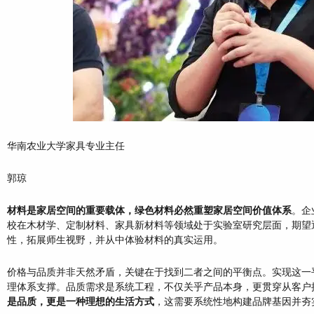
华南农业大学家具专业主任
郭琼
材料是家居空间的重要载体，绿色材料必然重塑家居空间价值体系
。企
校在木材学、定制材料、家具新材料等领域处于实验室研究层面，期望
性，拓展师生视野，并从中体验材料的真实运用。
价格与品质并非天然矛盾，关键在于找到二者之间的平衡点。实现这一
理体系支撑。品质需求是系统工程，不仅关乎产品本身，更贯穿从客户
是品质，更是一种理想的生活方式
，这需要系统性地构建品牌基因并夯