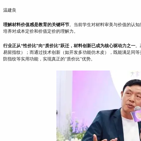
温建良
理解材料价值感是教育的关键环节
。当前学生对材料审美与价值的认知
培养对成本定价和价值定价的理解力。
行业正从“性价比”向“质价比”跃迁，材料创新已成为核心驱动力之一
。
易留指纹）；而通过技术创新（如开发多功能仿木皮），既能满足同等
防指纹等实用功能，实现真正的“质价比”优势。