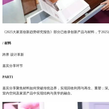
《2025大家居创新趋势研究报告》部分已收录创新产品与材料，于2025
/ 材料
跨界 设计革新
嘉宾分享环节
PART1
嘉宾分享聚焦材料如何突破传统边界，实现回收利用与再生、重塑；深
室内空间及家居产品中实现结构与美学的融合。