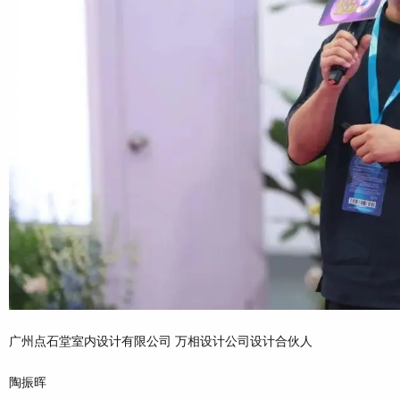
广州点石堂室内设计有限公司 万相设计公司设计合伙人
陶振晖