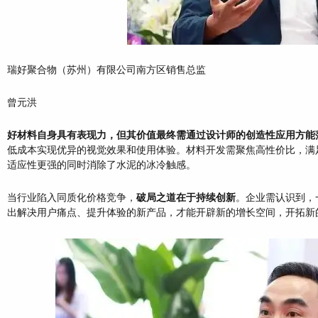
瑞好聚合物（苏州）有限公司南方区销售总监
曾元洪
好材料自身具有表现力，但其价值最终需通过设计师的创造性应用方能
低成本实现优异的视觉效果和使用体验。材料开发需聚焦高性价比，满
适应性更强的同时消除了水泥的冰冷触感。
当行业陷入同质化价格竞争，
破局之道在于持续创新
。企业需认识到，
出解决用户痛点、提升体验的新产品，才能开辟新的增长空间，开拓新