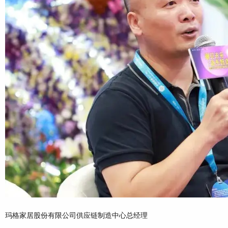
玛格家居股份有限公司供应链制造中心总经理