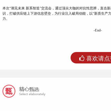
本次“潮见未来 新系智造”交流会，通过顶尖大咖的对抗性思辨，直击
识，打破供应链上下游信息壁垒，为行业注入破局动能，以“新质生产力
力。
-End-
喜欢请点