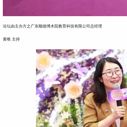
论坛由主办方之广东顺德博木院教育科技有限公司总经理
黄唯 主持