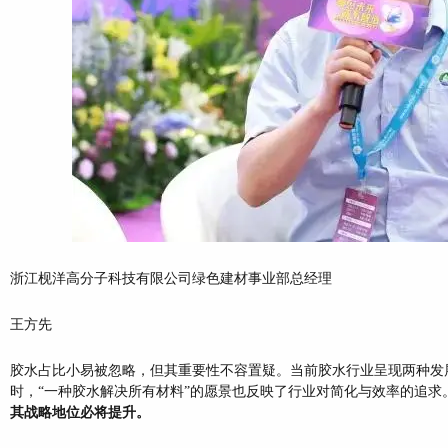
浙江枧洋高分子科技有限公司绿色建材事业部总经理
王方先
胶水占比小易被忽略，但其重要性不容置疑。当前胶水行业呈现两种发展
时，“一种胶水解决所有材料”的愿景也反映了行业对简化与效率的追求
其战略地位必将提升。