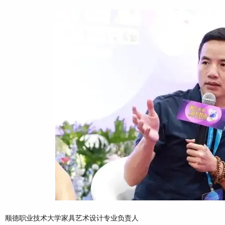
顺德职业技术大学家具艺术设计专业负责人