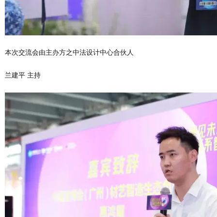
本次交流会由主办方之中法设计中心合伙人
兰建平 主持