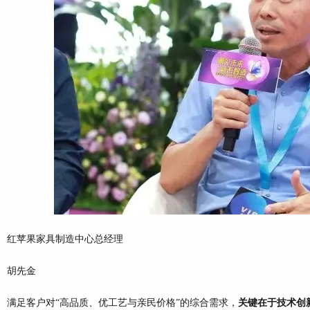
红苹果家具制造中心总经理
胡先金
满足客户对“高品质、优工艺与亲民价格”的综合需求，
关键在于技术创